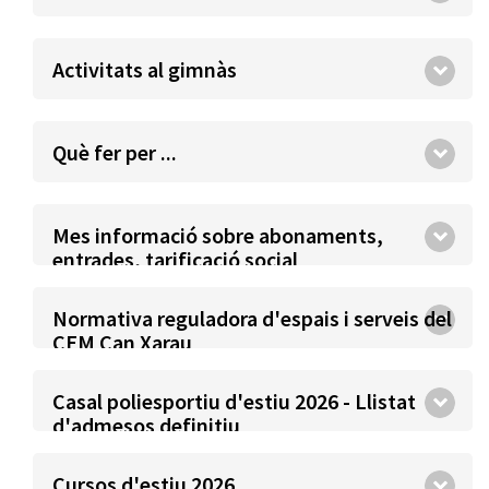
Activitats al gimnàs
Què fer per ...
Mes informació sobre abonaments,
entrades, tarificació social
Normativa reguladora d'espais i serveis del
CEM Can Xarau
Casal poliesportiu d'estiu 2026 - Llistat
d'admesos definitiu
Cursos d'estiu 2026