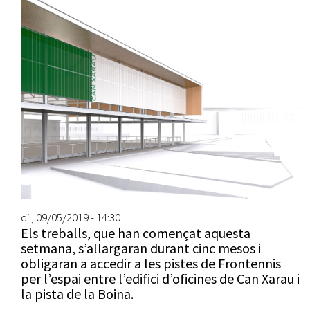
dj., 09/05/2019 - 14:30
Els treballs, que han començat aquesta
setmana, s’allargaran durant cinc mesos i
obligaran a accedir a les pistes de Frontennis
per l’espai entre l’edifici d’oficines de Can Xarau i
la pista de la Boina.