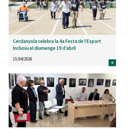
Cerdanyola celebra la 4a Festa de l’Esport
Inclusiu el diumenge 19 d’abril
15/04/2026
+