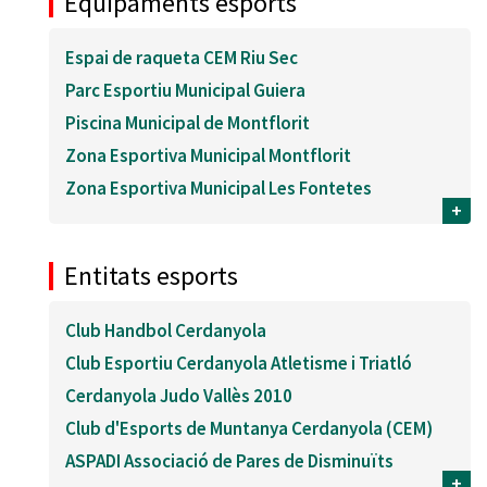
Equipaments esports
Espai de raqueta CEM Riu Sec
Parc Esportiu Municipal Guiera
Piscina Municipal de Montflorit
Zona Esportiva Municipal Montflorit
Zona Esportiva Municipal Les Fontetes
+
Entitats esports
Club Handbol Cerdanyola
Club Esportiu Cerdanyola Atletisme i Triatló
Cerdanyola Judo Vallès 2010
Club d'Esports de Muntanya Cerdanyola (CEM)
ASPADI Associació de Pares de Disminuïts
+