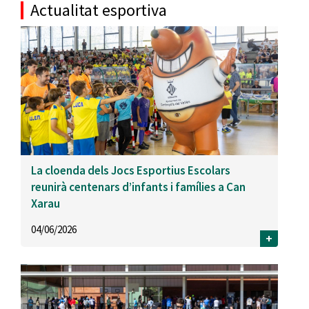
Actualitat esportiva
La cloenda dels Jocs Esportius Escolars
reunirà centenars d’infants i famílies a Can
Xarau
04/06/2026
+