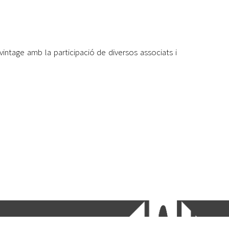
vintage amb la participació de diversos associats i