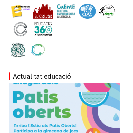
Actualitat educació