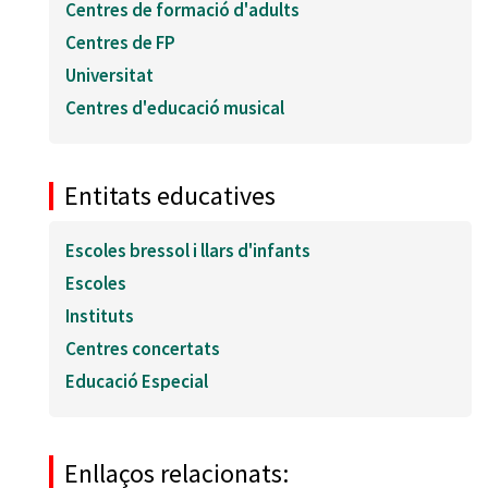
Centres de formació d'adults
Centres de FP
Universitat
Centres d'educació musical
Entitats educatives
Escoles bressol i llars d'infants
Escoles
Instituts
Centres concertats
Educació Especial
Enllaços relacionats: