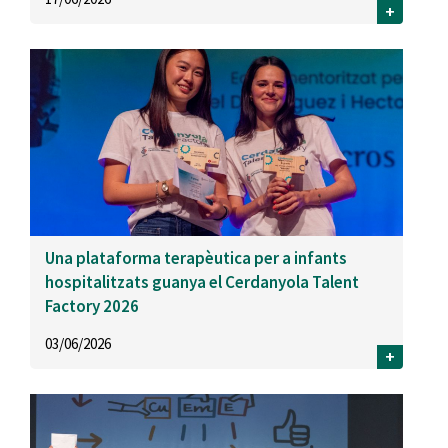
+
Una plataforma terapèutica per a infants
hospitalitzats guanya el Cerdanyola Talent
Factory 2026
03/06/2026
+