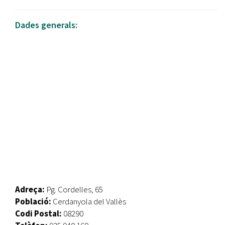
Dades generals:
Adreça:
Pg. Cordelles, 65
Població:
Cerdanyola del Vallès
Codi Postal:
08290