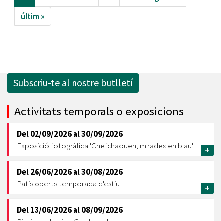
últim »
Subscriu-te al nostre butlletí
Activitats temporals o exposicions
Del
02/09/2026
al
30/09/2026
Exposició fotogràfica 'Chefchaouen, mirades en blau'
+
Del
26/06/2026
al
30/08/2026
Patis oberts temporada d'estiu
+
Del
13/06/2026
al
08/09/2026