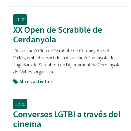
11:00
XX Open de Scrabble de
Cerdanyola
L'Associació Club de Scrabble de Cerdanyola del
Vallès, amb el suport de la Associació Espanyola de
Jugadors de Scrabble i de l'Ajuntament de Cerdanyola
del Vallès, organitza
Altres activitats
18:30
Converses LGTBI a través del
cinema