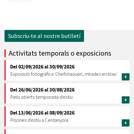
Subscriu-te al nostre butlletí
Activitats temporals o exposicions
Del
02/09/2026
al
30/09/2026
Exposició fotogràfica 'Chefchaouen, mirades en blau'
+
Del
26/06/2026
al
30/08/2026
Patis oberts temporada d'estiu
+
Del
13/06/2026
al
08/09/2026
Piscines d'estiu a Cerdanyola
+