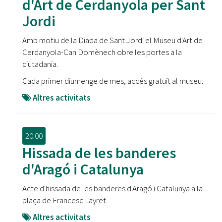
d'Art de Cerdanyola per Sant
Jordi
Amb motiu de la Diada de Sant Jordi el Museu d'Art de
Cerdanyola-Can Domènech obre les portes a la
ciutadania.
Cada primer diumenge de mes, accés gratuït al museu.
Altres activitats
20:00
Hissada de les banderes
d'Aragó i Catalunya
Acte d'hissada de les banderes d'Aragó i Catalunya a la
plaça de Francesc Layret.
Altres activitats