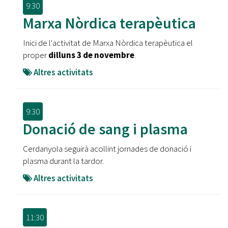
9:30
Marxa Nòrdica terapèutica
Inici de l'activitat de Marxa Nòrdica terapèutica el
proper
dilluns 3 de novembre
.
Altres activitats
9:30
Donació de sang i plasma
Cerdanyola seguirà acollint jornades de donació i
plasma durant la tardor.
Altres activitats
11:30