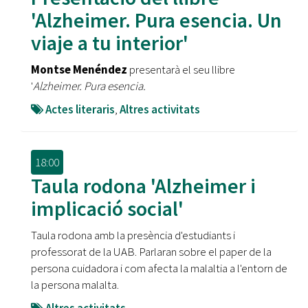
'Alzheimer. Pura esencia. Un
viaje a tu interior'
Montse Menéndez
presentarà el seu llibre
'
Alzheimer. Pura esencia.
Actes literaris
,
Altres activitats
18:00
Taula rodona 'Alzheimer i
implicació social'
Taula rodona amb la presència d'estudiants i
professorat de la UAB. Parlaran sobre el paper de la
persona cuidadora i com afecta la malaltia a l'entorn de
la persona malalta.