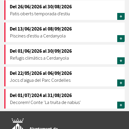
Del
26/06/2026
al
30/08/2026
Patis oberts temporada d'estiu
+
Del
13/06/2026
al
08/09/2026
Piscines d'estiu a Cerdanyola
+
Del
01/06/2026
al
30/09/2026
Refugis climàtics a Cerdanyola
+
Del
22/05/2026
al
06/09/2026
Jocs d'aigua del Parc Cordelles
+
Del
01/07/2024
al
31/08/2026
Decorem! Conte 'La truita de nabius'
+