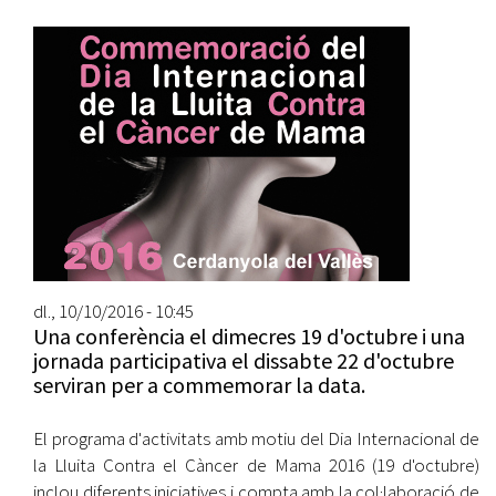
dl., 10/10/2016 - 10:45
Una conferència el dimecres 19 d'octubre i una
jornada participativa el dissabte 22 d'octubre
serviran per a commemorar la data.
El programa d'activitats amb motiu del Dia Internacional de
la Lluita Contra el Càncer de Mama 2016 (19 d'octubre)
inclou diferents iniciatives i compta amb la col·laboració de