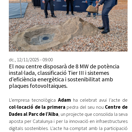
dc., 12/11/2025 - 09:00
El nou centre disposarà de 8 MW de potència
instal·lada, classificació Tier III i sistemes
d’eficiència energètica i sostenibilitat amb
plaques fotovoltaiques.
L’empresa tecnològica
Adam
ha celebrat avui l’acte de
col·locació de la primera
pedra del seu nou
Centre de
Dades al Parc de l’Alba
, un projecte que consolida la seva
aposta per Catalunya i per la innovació en infraestructures
digitals sostenibles. L’acte ha comptat amb la participació