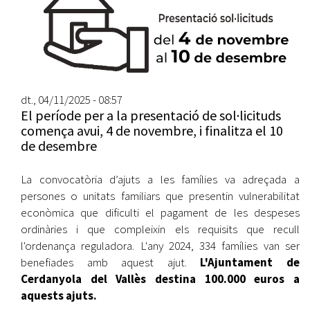
dt., 04/11/2025 - 08:57
El període per a la presentació de sol·licituds
comença avui, 4 de novembre, i finalitza el 10
de desembre
La convocatòria d’ajuts a les famílies va adreçada a
persones o unitats familiars que presentin vulnerabilitat
econòmica que dificulti el pagament de les despeses
ordinàries i que compleixin els requisits que recull
l'ordenança reguladora. L'any 2024, 334 famílies van ser
benefiades amb aquest ajut.
L'Ajuntament de
Cerdanyola del Vallès destina 100.000 euros a
aquests ajuts.