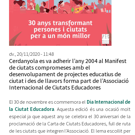
dv., 20/11/2020 - 11:48
Cerdanyola es va adherir l’any 2004 al Manifest
de ciutats compromeses amb el
desenvolupament de projectes educatius de
ciutat i des de llavors forma part de l’Associació
Internacional de Ciutats Educadores
El 30 de novembre es commemora el
Dia Internacional de
la Ciutat Educadora
. Aquesta edició és una ocasió molt
especial ja que aquest any se celebra el 30 aniversari de la
proclamació de la Carta de Ciutats Educadores, full de ruta
de les ciutats que integren l’Associació. El lema escollit per