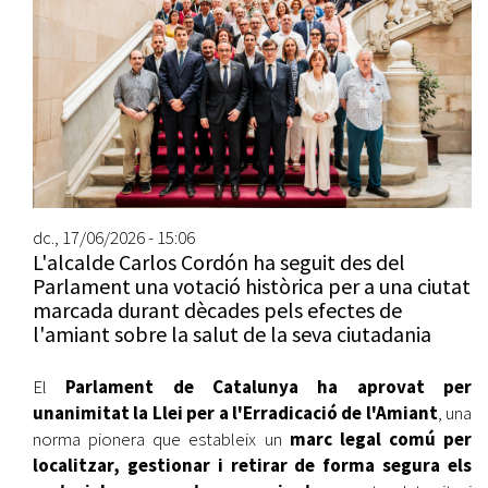
dc., 17/06/2026 - 15:06
L'alcalde Carlos Cordón ha seguit des del
Parlament una votació històrica per a una ciutat
marcada durant dècades pels efectes de
l'amiant sobre la salut de la seva ciutadania
El
Parlament de Catalunya ha aprovat per
unanimitat la Llei per a l'Erradicació de l'Amiant
, una
norma pionera que estableix un
marc legal comú per
localitzar, gestionar i retirar de forma segura els