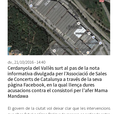
dv., 21/10/2016 - 14:40
Cerdanyola del Vallès surt al pas de la nota
informativa divulgada per l'Associació de Sales
de Concerts de Catalunya a través de la seva
pàgina Facebook, en la qual llença dures
acusacions contra el consistori per l'afer Mama
Mandawa
El govern de la ciutat vol deixar clar que les intervencions