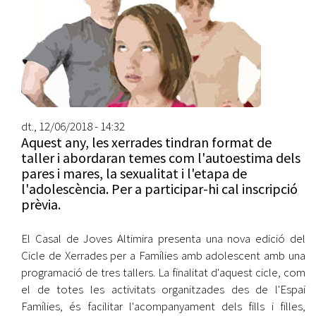
dt., 12/06/2018 - 14:32
Aquest any, les xerrades tindran format de
taller i abordaran temes com l'autoestima dels
pares i mares, la sexualitat i l'etapa de
l'adolescència. Per a participar-hi cal inscripció
prèvia.
El Casal de Joves Altimira presenta una nova edició del
Cicle de Xerrades per a Famílies amb adolescent amb una
programació de tres tallers. La finalitat d'aquest cicle, com
el de totes les activitats organitzades des de l'Espai
Famílies, és facilitar l'acompanyament dels fills i filles,