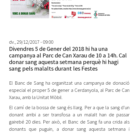
dv., 29/12/2017 - 09:00
Divendres 5 de Gener del 2018 hi ha una
campanya al Parc de Can Xarau de 10 a 14h. Cal
donar sang aquesta setmana perquè hi hagi
sang pels malalts durant les Festes
El Banc de Sang ha organitzat una campanya de donació
especial el proper 5 de gener a Cerdanyola, al Parc de Can
Xarau, amb la Unitat Mòbil.
El camí de la bossa de sang és llarg. Per a que la sang d’un
donant arribi a ser transfosa a un malalt han de passar
gairebé 20 dies. Per això, el Banc de Sang fa una crida als
donants que puguin, a donar sang aquesta setmana i