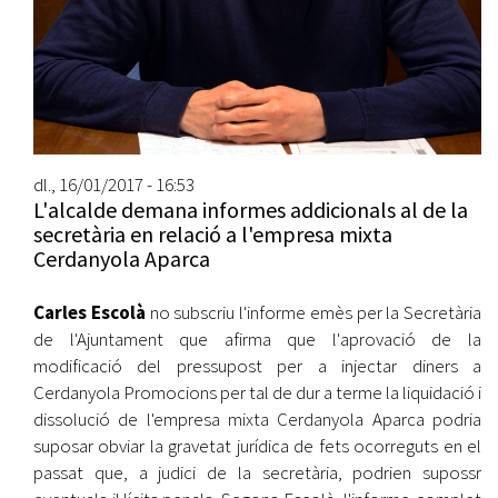
dl., 16/01/2017 - 16:53
L'alcalde demana informes addicionals al de la
secretària en relació a l'empresa mixta
Cerdanyola Aparca
Carles Escolà
no subscriu l'informe emès per la Secretària
de l'Ajuntament que afirma que l'aprovació de la
modificació del pressupost per a injectar diners a
Cerdanyola Promocions per tal de dur a terme la liquidació i
dissolució de l'empresa mixta Cerdanyola Aparca podria
suposar obviar la gravetat jurídica de fets ocorreguts en el
passat que, a judici de la secretària, podrien supossr