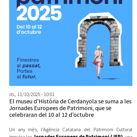
ds., 11/10/2025 - 10:01
El museu d’Història de Cerdanyola se suma a les
Jornades Europees de Patrimoni, que se
celebraran del 10 al 12 d’octubre
Un any més, l’Agència Catalana del Patrimoni Cultural
impulsa les
Jornades Europees de Patrimoni (JEP)
, una