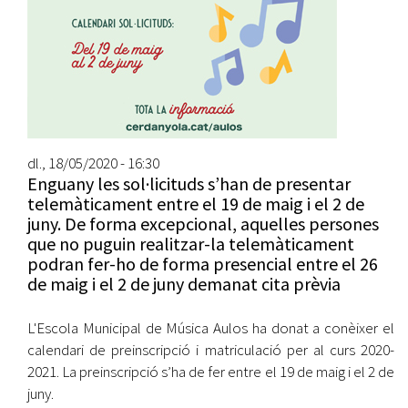
dl., 18/05/2020 - 16:30
Enguany les sol·licituds s’han de presentar
telemàticament entre el 19 de maig i el 2 de
juny. De forma excepcional, aquelles persones
que no puguin realitzar-la telemàticament
podran fer-ho de forma presencial entre el 26
de maig i el 2 de juny demanat cita prèvia
L'Escola Municipal de Música Aulos ha donat a conèixer el
calendari de preinscripció i matriculació per al curs 2020-
2021. La preinscripció s’ha de fer entre el 19 de maig i el 2 de
juny.