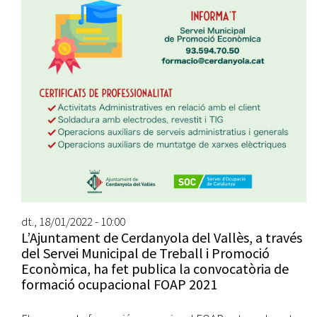
dt., 18/01/2022 - 10:00
L’Ajuntament de Cerdanyola del Vallès, a través
del Servei Municipal de Treball i Promoció
Econòmica, ha fet publica la convocatòria de
formació ocupacional FOAP 2021