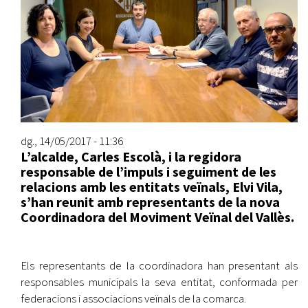
dg., 14/05/2017 - 11:36
L’alcalde, Carles Escolà, i la regidora
responsable de l’impuls i seguiment de les
relacions amb les entitats veïnals, Elvi Vila,
s’han reunit amb representants de la nova
Coordinadora del Moviment Veïnal del Vallès.
Els representants de la coordinadora han presentant als
responsables municipals la seva entitat, conformada per
federacions i associacions veïnals de la comarca.