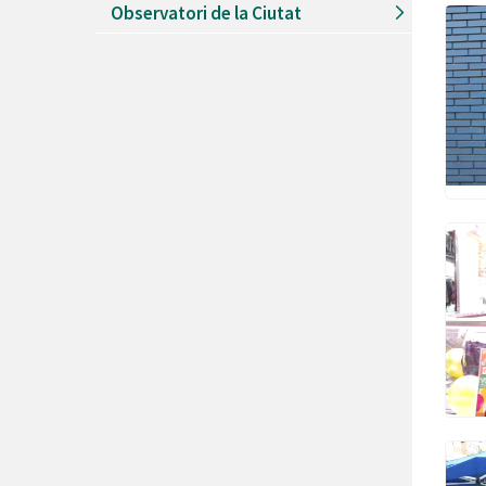
Observatori de la Ciutat