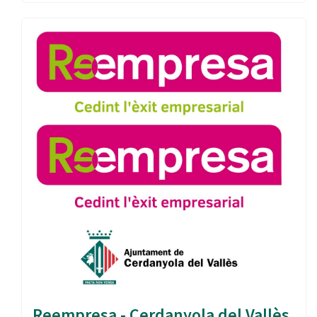
Reempresa - Cerdanyola del Vallès