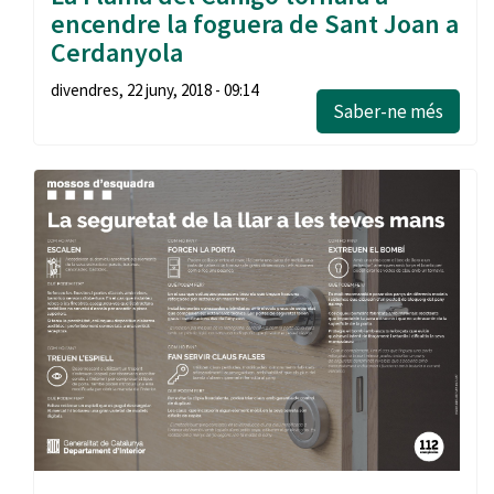
encendre la foguera de Sant Joan a
Cerdanyola
divendres, 22 juny, 2018 - 09:14
Saber-ne més