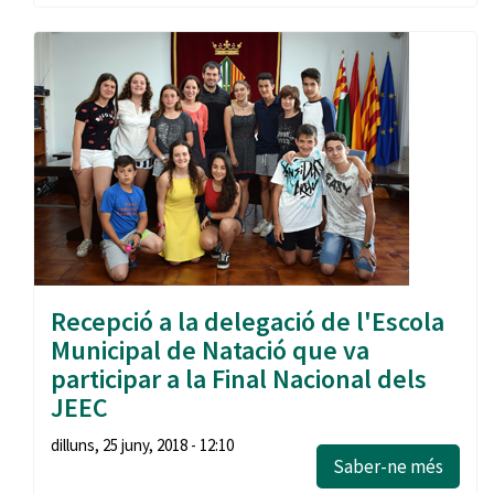
Recepció a la delegació de l'Escola
Municipal de Natació que va
participar a la Final Nacional dels
JEEC
dilluns, 25 juny, 2018 - 12:10
Saber-ne més