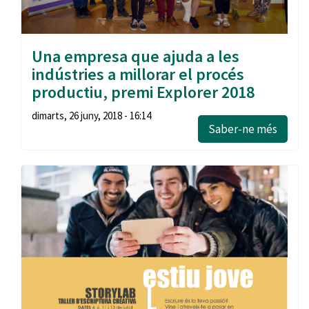
Una empresa que ajuda a les
indústries a millorar el procés
productiu, premi Explorer 2018
dimarts, 26 juny, 2018 - 16:14
Saber-ne més