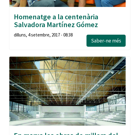
Homenatge a la centenària
Salvadora Martínez Gómez
dilluns, 4 setembre, 2017 - 08:38
Saber-ne més