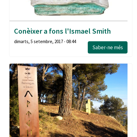
Conèixer a fons l'Ismael Smith
dimarts, 5 setembre, 2017 - 08:44
Saber-ne més