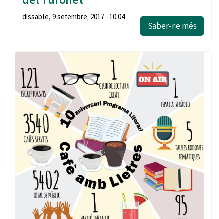
dissabte, 9 setembre, 2017 - 10:04
Saber-ne més