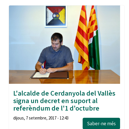
L'alcalde de Cerdanyola del Vallès
signa un decret en suport al
referèndum de l'1 d'octubre
dijous, 7 setembre, 2017 - 12:43
Saber-ne més