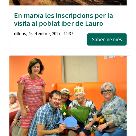
En marxa les inscripcions per la
visita al poblat iber de Lauro
dilluns, 4 setembre, 2017 - 11:37
Saber-ne més