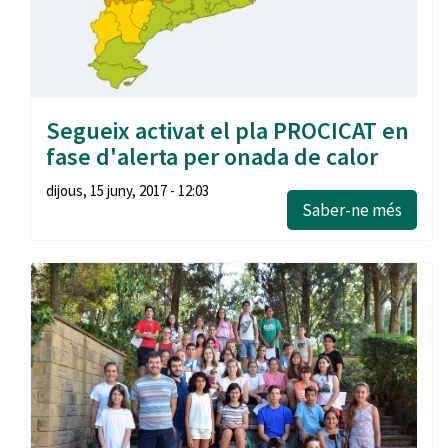
Segueix activat el pla PROCICAT en
fase d'alerta per onada de calor
dijous, 15 juny, 2017 - 12:03
Saber-ne més