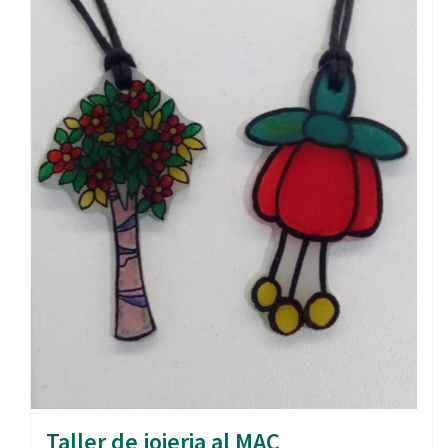
Taller de joieria al MAC