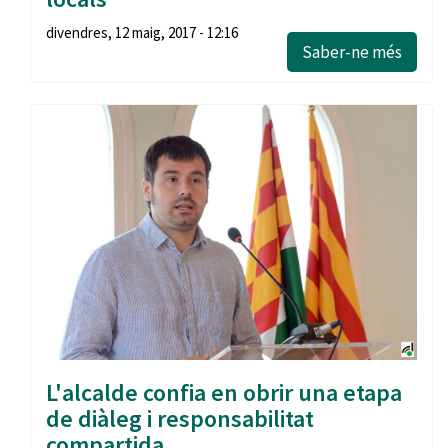
divendres, 12 maig, 2017 - 12:16
Saber-ne més
L'alcalde confia en obrir una etapa
de diàleg i responsabilitat
compartida