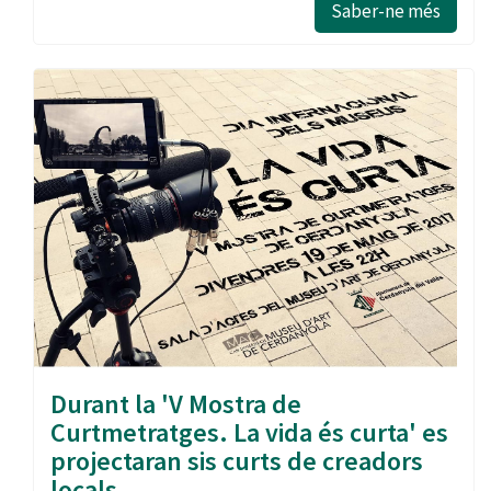
Saber-ne més
Durant la 'V Mostra de
Curtmetratges. La vida és curta' es
projectaran sis curts de creadors
locals