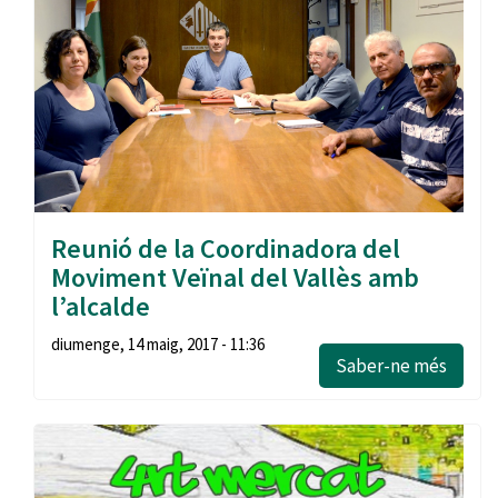
Reunió de la Coordinadora del
Moviment Veïnal del Vallès amb
l’alcalde
diumenge, 14 maig, 2017 - 11:36
Saber-ne més