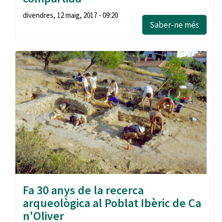
divendres, 12 maig, 2017 - 09:20
Saber-ne més
Fa 30 anys de la recerca
arqueològica al Poblat Ibèric de Ca
n'Oliver