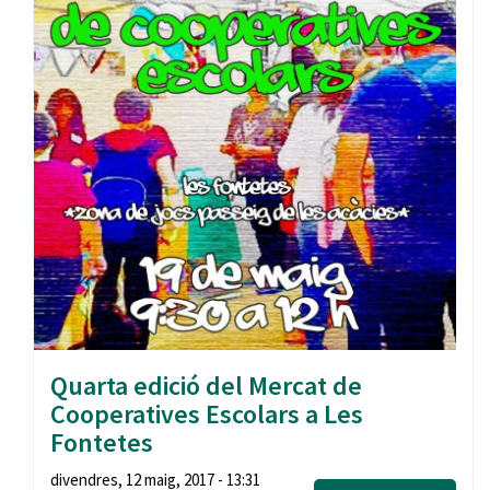
Quarta edició del Mercat de
Cooperatives Escolars a Les
Fontetes
divendres, 12 maig, 2017 - 13:31