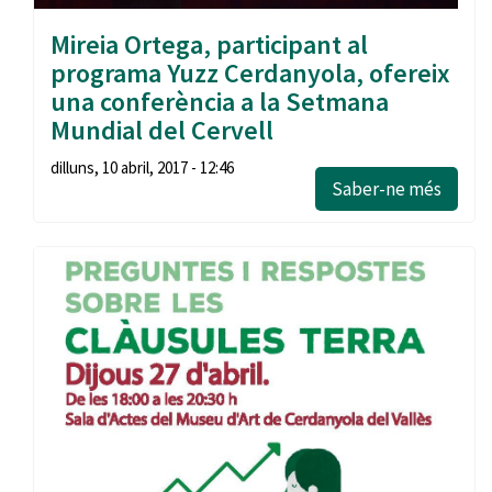
Mireia Ortega, participant al
programa Yuzz Cerdanyola, ofereix
una conferència a la Setmana
Mundial del Cervell
dilluns, 10 abril, 2017 - 12:46
Saber-ne més