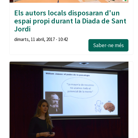
Els autors locals disposaran d'un
espai propi durant la Diada de Sant
Jordi
dimarts, 11 abril, 2017 - 10:42
Saber-ne més