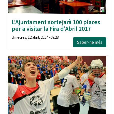
L'Ajuntament sortejarà 100 places
per a visitar la Fira d'Abril 2017
dimecres, 12 abril, 2017 - 09:28
Saber-ne més