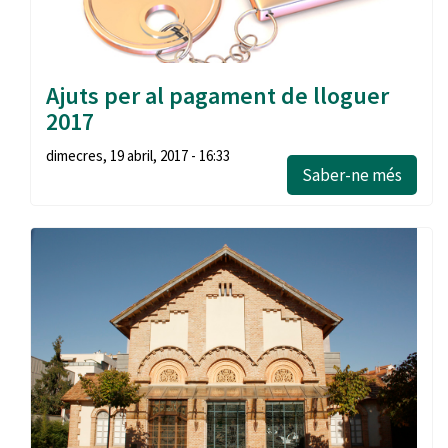
Ajuts per al pagament de lloguer
2017
dimecres, 19 abril, 2017 - 16:33
Saber-ne més