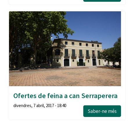
Ofertes de feina a can Serraperera
divendres, 7 abril, 2017 - 18:40
Saber-ne més