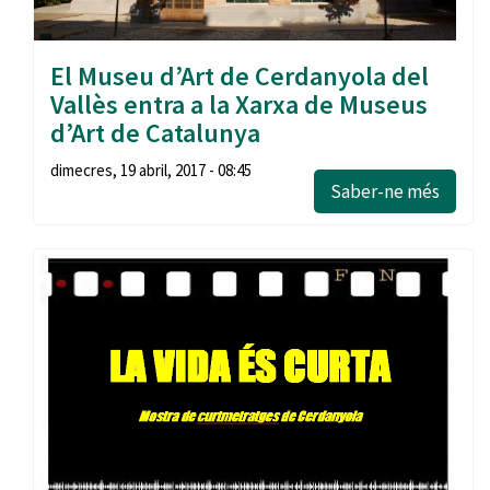
El Museu d’Art de Cerdanyola del
Vallès entra a la Xarxa de Museus
d’Art de Catalunya
dimecres, 19 abril, 2017 - 08:45
Saber-ne més