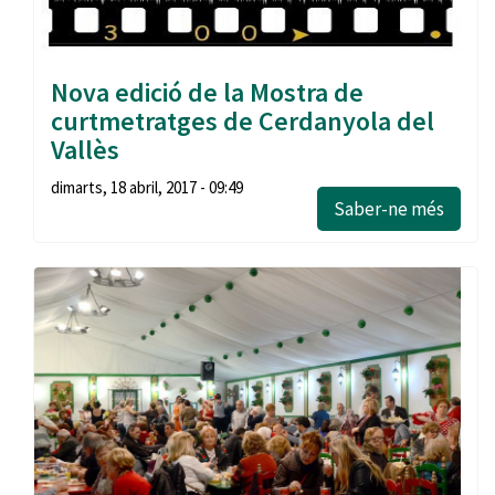
Nova edició de la Mostra de
curtmetratges de Cerdanyola del
Vallès
dimarts, 18 abril, 2017 - 09:49
Saber-ne més