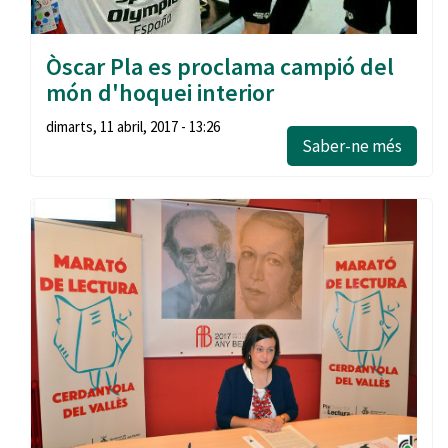
Òscar Pla es proclama campió del
món d'hoquei interior
dimarts, 11 abril, 2017 - 13:26
Saber-ne més