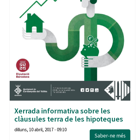
Xerrada informativa sobre les
clàusules terra de les hipoteques
dilluns, 10 abril, 2017 - 09:10
Saber-ne més