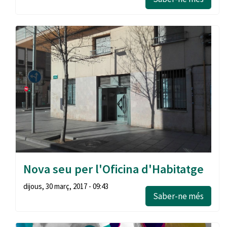
Nova seu per l'Oficina d'Habitatge
dijous, 30 març, 2017 - 09:43
Saber-ne més