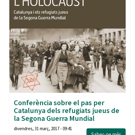
Conferència sobre el pas per
Catalunya dels refugiats jueus de
la Segona Guerra Mundial
divendres, 31 març, 2017 - 09:41
Saber-ne més