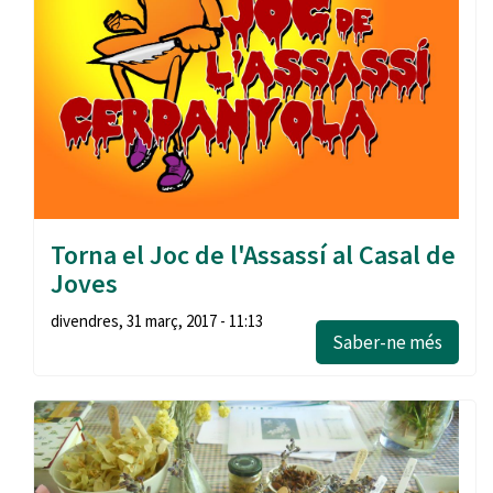
Torna el Joc de l'Assassí al Casal de
Joves
divendres, 31 març, 2017 - 11:13
Saber-ne més