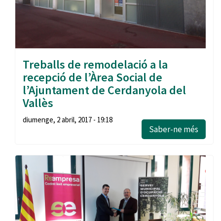
Treballs de remodelació a la
recepció de l’Àrea Social de
l’Ajuntament de Cerdanyola del
Vallès
diumenge, 2 abril, 2017 - 19:18
Saber-ne més