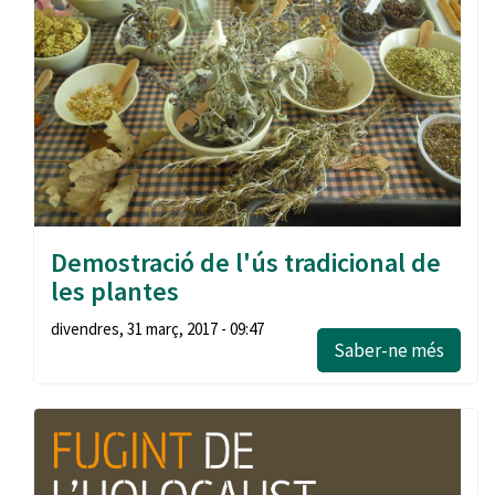
Demostració de l'ús tradicional de
les plantes
divendres, 31 març, 2017 - 09:47
Saber-ne més