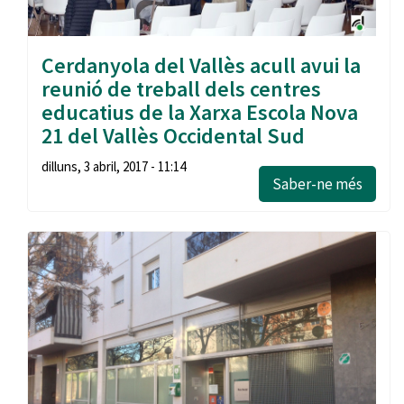
Cerdanyola del Vallès acull avui la
reunió de treball dels centres
educatius de la Xarxa Escola Nova
21 del Vallès Occidental Sud
dilluns, 3 abril, 2017 - 11:14
Saber-ne més