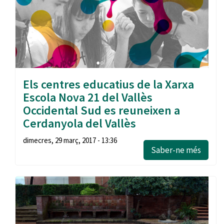
Els centres educatius de la Xarxa
Escola Nova 21 del Vallès
Occidental Sud es reuneixen a
Cerdanyola del Vallès
dimecres, 29 març, 2017 - 13:36
Saber-ne més