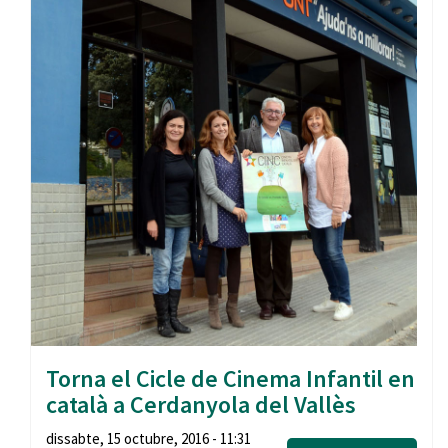
Torna el Cicle de Cinema Infantil en
català a Cerdanyola del Vallès
dissabte, 15 octubre, 2016 - 11:31