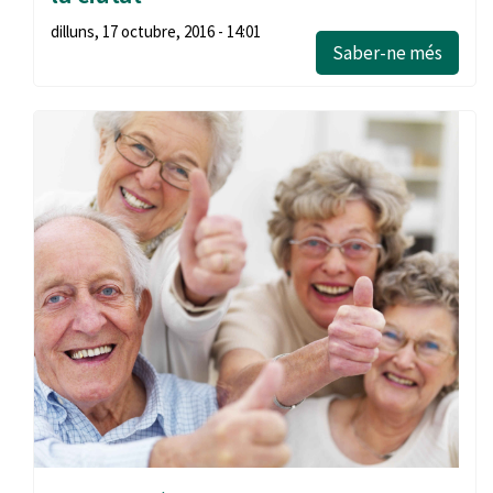
dilluns, 17 octubre, 2016 - 14:01
Saber-ne més