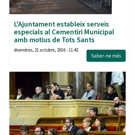
L'Ajuntament estableix serveis
especials al Cementiri Municipal
amb motius de Tots Sants
divendres, 21 octubre, 2016 - 11:42
Saber-ne més