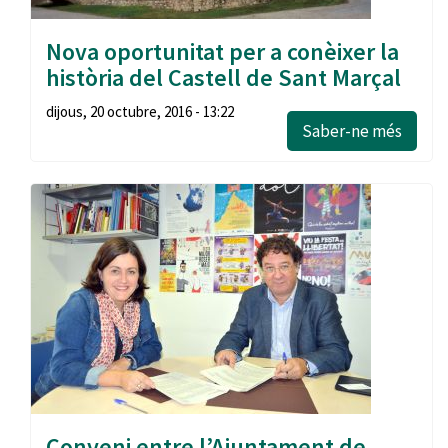
Nova oportunitat per a conèixer la
història del Castell de Sant Marçal
dijous, 20 octubre, 2016 - 13:22
Saber-ne més
Conveni entre l’Ajuntament de