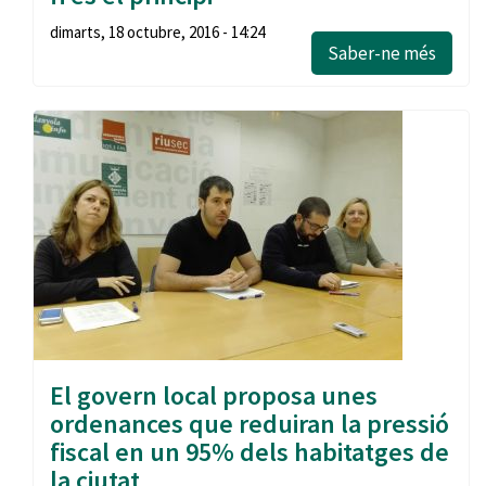
dimarts, 18 octubre, 2016 - 14:24
Saber-ne més
El govern local proposa unes
ordenances que reduiran la pressió
fiscal en un 95% dels habitatges de
la ciutat