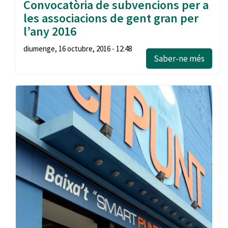
Convocatòria de subvencions per a
les associacions de gent gran per
l’any 2016
diumenge, 16 octubre, 2016 - 12:48
Saber-ne més