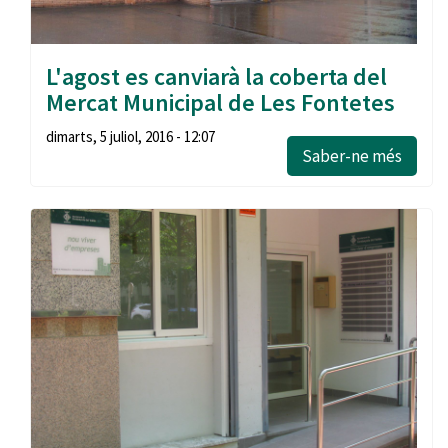
L'agost es canviarà la coberta del
Mercat Municipal de Les Fontetes
dimarts, 5 juliol, 2016 - 12:07
Saber-ne més