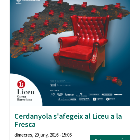
Cerdanyola s'afegeix al Liceu a la
Fresca
dimecres, 29 juny, 2016 - 15:06