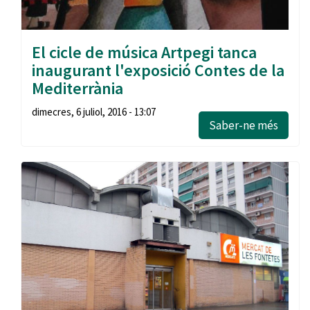
El cicle de música Artpegi tanca
inaugurant l'exposició Contes de la
Mediterrània
dimecres, 6 juliol, 2016 - 13:07
Saber-ne més