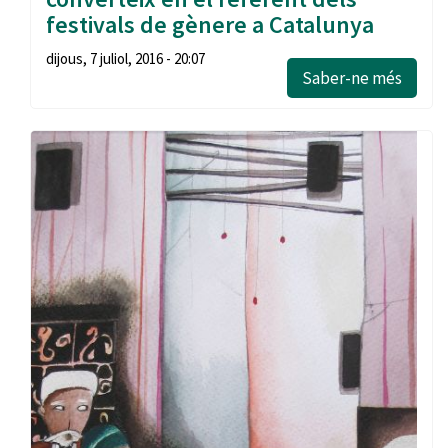
festivals de gènere a Catalunya
dijous, 7 juliol, 2016 - 20:07
Saber-ne més