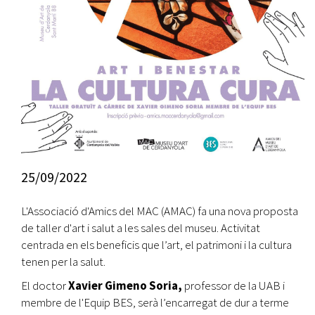
25/09/2022
L'Associació d'Amics del MAC (AMAC) fa una nova proposta
de taller d'art i salut a les sales del museu. Activitat
centrada en els beneficis que l’art, el patrimoni i la cultura
tenen per la salut.
El doctor
Xavier Gimeno Soria,
professor de la UAB i
membre de l'Equip BES, serà l’encarregat de dur a terme