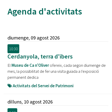
Agenda d'activitats
diumenge, 09 agost 2026
10:30
Cerdanyola, terra d'ibers
El
Museu de Ca n'Oliver
ofereix, cada segon diumenge de
mes, la possibilitat de fer una visita guiada a l'exposició
permanent dedica
Activitats del Servei de Patrimoni
dilluns, 10 agost 2026