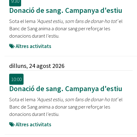
9:30
Donació de sang. Campanya d'estiu
Sota el lema
‘Aquest estiu, som fans de donar-ho tot’
el
Banc de Sang anima a donar sang per reforçar les
donacions durant l’estiu.
Altres activitats
dilluns, 24 agost 2026
10:00
Donació de sang. Campanya d'estiu
Sota el lema
‘Aquest estiu, som fans de donar-ho tot’
el
Banc de Sang anima a donar sang per reforçar les
donacions durant l’estiu.
Altres activitats