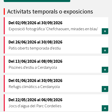
Activitats temporals o exposicions
Del
02/09/2026
al
30/09/2026
Exposició fotogràfica 'Chefchaouen, mirades en blau'
+
Del
26/06/2026
al
30/08/2026
Patis oberts temporada d'estiu
+
Del
13/06/2026
al
08/09/2026
Piscines d'estiu a Cerdanyola
+
Del
01/06/2026
al
30/09/2026
Refugis climàtics a Cerdanyola
+
Del
22/05/2026
al
06/09/2026
Jocs d'aigua del Parc Cordelles
+