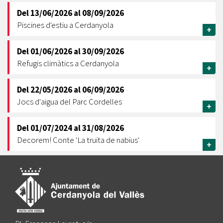
Del
13/06/2026
al
08/09/2026
Piscines d'estiu a Cerdanyola
+
Del
01/06/2026
al
30/09/2026
Refugis climàtics a Cerdanyola
+
Del
22/05/2026
al
06/09/2026
Jocs d'aigua del Parc Cordelles
+
Del
01/07/2024
al
31/08/2026
Decorem! Conte 'La truita de nabius'
+