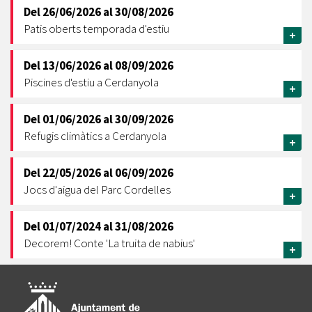
Del
26/06/2026
al
30/08/2026
Patis oberts temporada d'estiu
+
Del
13/06/2026
al
08/09/2026
Piscines d'estiu a Cerdanyola
+
Del
01/06/2026
al
30/09/2026
Refugis climàtics a Cerdanyola
+
Del
22/05/2026
al
06/09/2026
Jocs d'aigua del Parc Cordelles
+
Del
01/07/2024
al
31/08/2026
Decorem! Conte 'La truita de nabius'
+