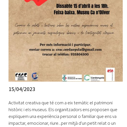
15/04/2023
Activitat creativa que té com a eix temàtic el patrimoni
històric i els museus. Els organitzadors ens proposen que
expliquem una experiència personal o familiar que ens va
impactar, emocionar, riure...per mitjà d'un petit relat o un