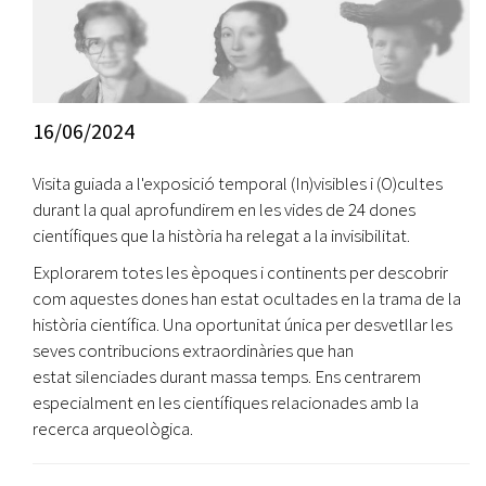
16/06/2024
Visita guiada a l'exposició temporal (In)visibles i (O)cultes
durant la qual aprofundirem en les vides de 24 dones
científiques que la història ha relegat a la invisibilitat.
Explorarem totes les èpoques i continents per descobrir
com aquestes dones han estat ocultades en la trama de la
història científica. Una oportunitat única per desvetllar les
seves contribucions extraordinàries que han
estat silenciades durant massa temps. Ens centrarem
especialment en les científiques relacionades amb la
recerca arqueològica.