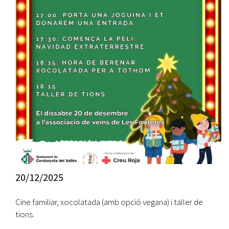
20/12/2025
Cine familiar, xocolatada (amb opció vegana) i taller de
tions.