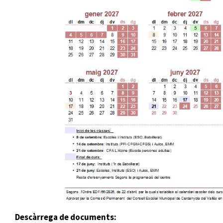
Descàrrega de documents: