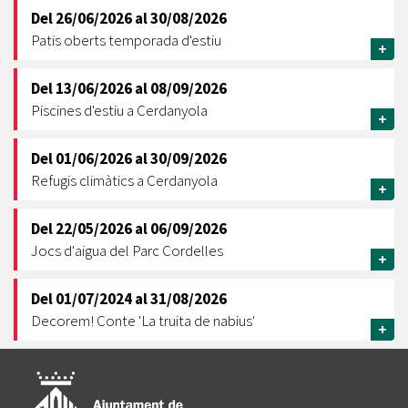
Del
26/06/2026
al
30/08/2026
Patis oberts temporada d'estiu
+
Del
13/06/2026
al
08/09/2026
Piscines d'estiu a Cerdanyola
+
Del
01/06/2026
al
30/09/2026
Refugis climàtics a Cerdanyola
+
Del
22/05/2026
al
06/09/2026
Jocs d'aigua del Parc Cordelles
+
Del
01/07/2024
al
31/08/2026
Decorem! Conte 'La truita de nabius'
+