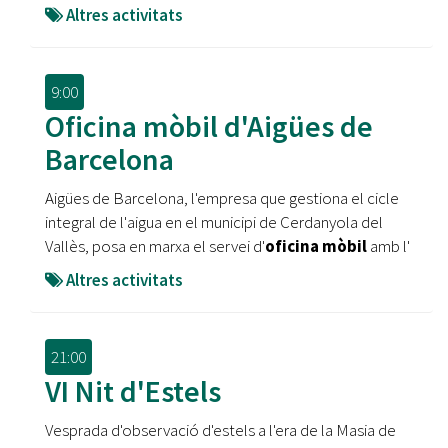
Altres activitats
9:00
Oficina mòbil d'Aigües de
Barcelona
Aigües de Barcelona, l'empresa que gestiona el cicle
integral de l'aigua en el municipi de Cerdanyola del
Vallès, posa en marxa el servei d'
oficina mòbil
amb l'
Altres activitats
21:00
VI Nit d'Estels
Vesprada d'observació d'estels a l'era de la Masia de