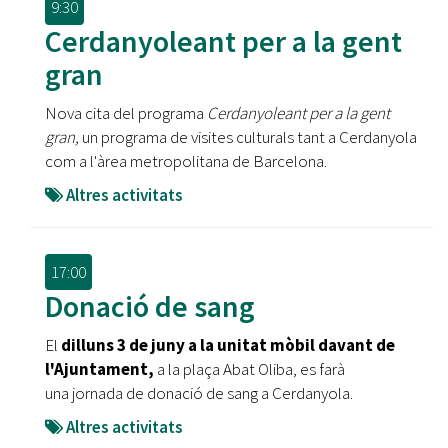
9:30
Cerdanyoleant per a la gent
gran
Nova cita del programa
Cerdanyoleant per a la gent
gran,
un programa de visites culturals tant a Cerdanyola
com a l'àrea metropolitana de Barcelona.
Altres activitats
17:00
Donació de sang
El
dilluns 3 de juny a la unitat mòbil davant de
l'Ajuntament,
a la plaça Abat Oliba, es farà
una jornada de donació de sang a Cerdanyola.
Altres activitats