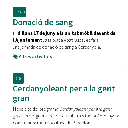
17:00
Donació de sang
El
dilluns 17 de juny a la unitat mòbil davant de
l'Ajuntament,
a la plaça Abat Oliba, es farà
una jornada de donació de sang a Cerdanyola.
Altres activitats
9:30
Cerdanyoleant per a la gent
gran
Nova cita del programa
Cerdanyoleant per a la gent
gran,
un programa de visites culturals tant a Cerdanyola
com a l'àrea metropolitana de Barcelona.