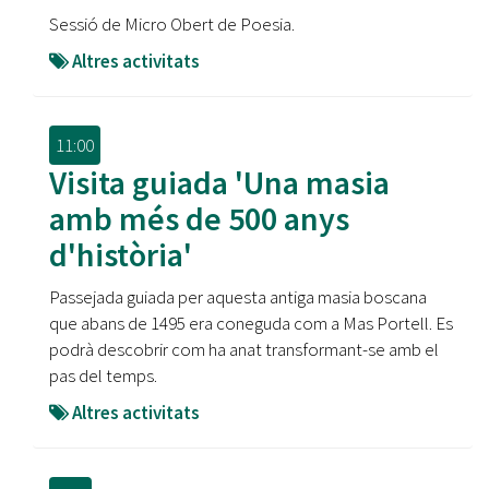
Sessió de Micro Obert de Poesia.
Altres activitats
11:00
Visita guiada 'Una masia
amb més de 500 anys
d'història'
Passejada guiada per aquesta antiga masia boscana
que abans de 1495 era coneguda com a Mas Portell. Es
podrà descobrir com ha anat transformant-se amb el
pas del temps.
Altres activitats