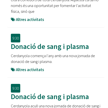
només és una oportunitat per fomentar l'activitat
física, sinó que
Altres activitats
9:30
Donació de sang i plasma
Cerdanyola comença l'any amb una nova jornada de
donació de sang i plasma.
Altres activitats
9:30
Donació de sang i plasma
Cerdanyola acull una nova jornada de donació de sang i