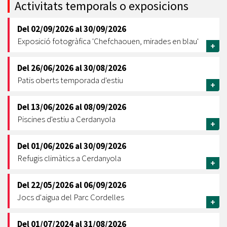
Activitats temporals o exposicions
Del
02/09/2026
al
30/09/2026
Exposició fotogràfica 'Chefchaouen, mirades en blau'
+
Del
26/06/2026
al
30/08/2026
Patis oberts temporada d'estiu
+
Del
13/06/2026
al
08/09/2026
Piscines d'estiu a Cerdanyola
+
Del
01/06/2026
al
30/09/2026
Refugis climàtics a Cerdanyola
+
Del
22/05/2026
al
06/09/2026
Jocs d'aigua del Parc Cordelles
+
Del
01/07/2024
al
31/08/2026