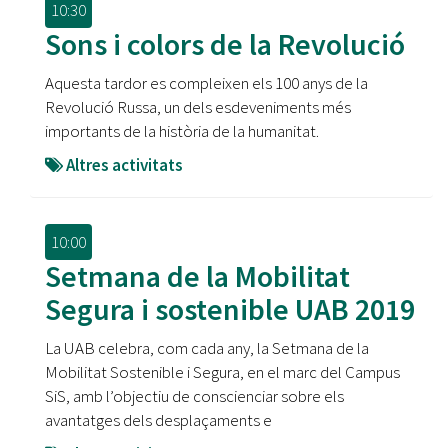
10:30
Sons i colors de la Revolució
Aquesta tardor es compleixen els 100 anys de la
Revolució Russa, un dels esdeveniments més
importants de la història de la humanitat.
Altres activitats
10:00
Setmana de la Mobilitat
Segura i sostenible UAB 2019
La UAB celebra, com cada any, la Setmana de la
Mobilitat Sostenible i Segura, en el marc del Campus
SiS, amb l’objectiu de conscienciar sobre els
avantatges dels desplaçaments e