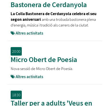
Bastonera de Cerdanyola
La Colla Bastonera de Cerdanyola celebra el seu
segon aniversari
amb una trobada bastonera plena
d’energia, música i tradició als carrers de la ciutat.
Altres activitats
20:00
Micro Obert de Poesia
Nova sessió de Micro Obert de Poesia.
Altres activitats
18:30
Taller per a adults 'Veus en