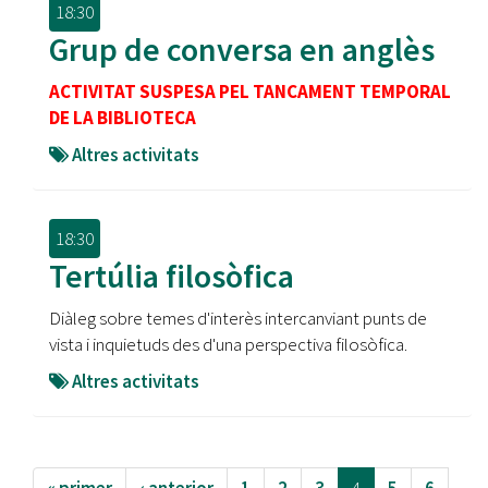
18:30
Grup de conversa en anglès
ACTIVITAT SUSPESA PEL TANCAMENT TEMPORAL
DE LA BIBLIOTECA
Altres activitats
18:30
Tertúlia filosòfica
Diàleg sobre temes d'interès intercanviant punts de
vista i inquietuds des d'una perspectiva filosòfica.
Altres activitats