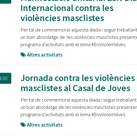
Internacional contra les
violències masclistes
Per tal de commemorar aquesta diada i seguir treballant
un bon abordatge de les violències masclistes presen
programa d'activitats amb el lema #EnsVolemVives.
Altres activitats
Jornada contra les violències
4:00
masclistes al Casal de Joves
Per tal de commemorar aquesta diada i seguir treballant
un bon abordatge de les violències masclistes presente
programa d'activitats amb el lema #EnsVolemVives.
Altres activitats