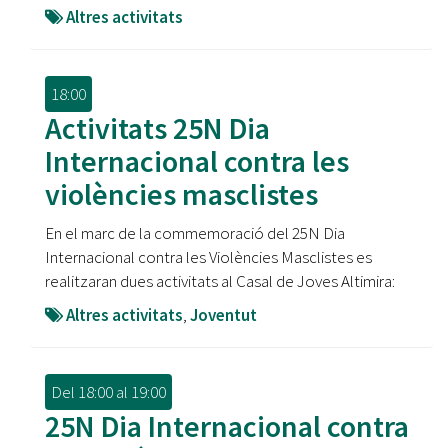
Altres activitats
18:00
Activitats 25N Dia
Internacional contra les
violències masclistes
En el marc de la commemoració del 25N Dia
Internacional contra les Violències Masclistes es
realitzaran dues activitats al Casal de Joves Altimira:
Altres activitats
,
Joventut
Del
18:00
al
19:00
25N Dia Internacional contra