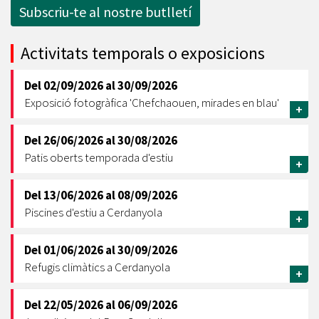
Subscriu-te al nostre butlletí
Activitats temporals o exposicions
Del
02/09/2026
al
30/09/2026
Exposició fotogràfica 'Chefchaouen, mirades en blau'
+
Del
26/06/2026
al
30/08/2026
Patis oberts temporada d'estiu
+
Del
13/06/2026
al
08/09/2026
Piscines d'estiu a Cerdanyola
+
Del
01/06/2026
al
30/09/2026
Refugis climàtics a Cerdanyola
+
Del
22/05/2026
al
06/09/2026