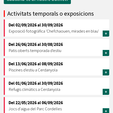
Activitats temporals o exposicions
Del
02/09/2026
al
30/09/2026
Exposició fotogràfica 'Chefchaouen, mirades en blau'
+
Del
26/06/2026
al
30/08/2026
Patis oberts temporada d'estiu
+
Del
13/06/2026
al
08/09/2026
Piscines d'estiu a Cerdanyola
+
Del
01/06/2026
al
30/09/2026
Refugis climàtics a Cerdanyola
+
Del
22/05/2026
al
06/09/2026
Jocs d'aigua del Parc Cordelles
+