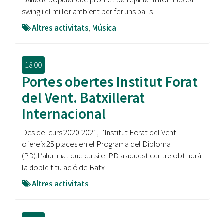
swing i el millor ambient per fer uns balls
Altres activitats
,
Música
18:00
Portes obertes Institut Forat
del Vent. Batxillerat
Internacional
Des del curs 2020-2021, l’Institut Forat del Vent
ofereix 25 places en el Programa del Diploma
(PD).L’alumnat que cursi el PD a aquest centre obtindrà
la doble titulació de Batx
Altres activitats