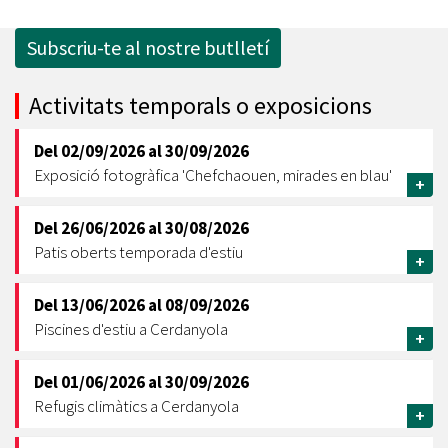
Subscriu-te al nostre butlletí
Activitats temporals o exposicions
Del
02/09/2026
al
30/09/2026
Exposició fotogràfica 'Chefchaouen, mirades en blau'
+
Del
26/06/2026
al
30/08/2026
Patis oberts temporada d'estiu
+
Del
13/06/2026
al
08/09/2026
Piscines d'estiu a Cerdanyola
+
Del
01/06/2026
al
30/09/2026
Refugis climàtics a Cerdanyola
+