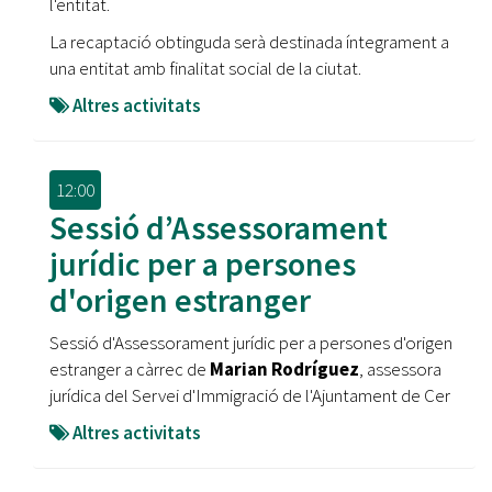
l'entitat.
La recaptació obtinguda serà destinada íntegrament a
una entitat amb finalitat social de la ciutat.
Altres activitats
12:00
Sessió d’Assessorament
jurídic per a persones
d'origen estranger
Sessió d'Assessorament jurídic per a persones d'origen
estranger a càrrec de
Marian Rodríguez
, assessora
jurídica del Servei d'Immigració de l'Ajuntament de Cer
Altres activitats