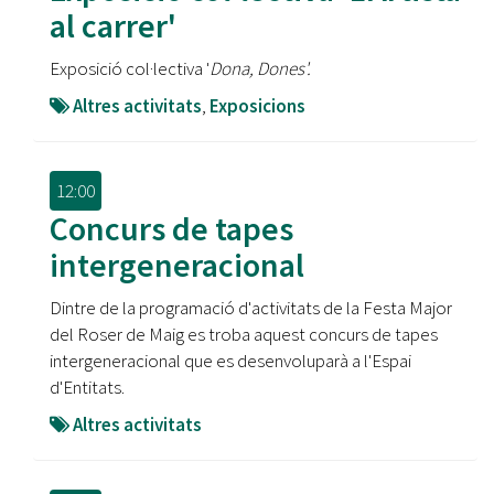
al carrer'
Exposició col·lectiva '
Dona, Dones'.
Altres activitats
,
Exposicions
12:00
Concurs de tapes
intergeneracional
Dintre de la programació d'activitats de la Festa Major
del Roser de Maig es troba aquest concurs de tapes
intergeneracional que es desenvoluparà a l'Espai
d'Entitats.
Altres activitats