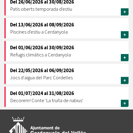
Del
26/06/2026
al
30/08/2026
Patis oberts temporada d'estiu
+
Del
13/06/2026
al
08/09/2026
Piscines d'estiu a Cerdanyola
+
Del
01/06/2026
al
30/09/2026
Refugis climàtics a Cerdanyola
+
Del
22/05/2026
al
06/09/2026
Jocs d'aigua del Parc Cordelles
+
Del
01/07/2024
al
31/08/2026
Decorem! Conte 'La truita de nabius'
+